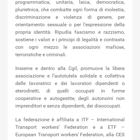
programmatica, unitaria, laica, democratica,
plurietnica, che combatte ogni forma di molestia,
discriminazione e violenza di genere, per
orientamento sessuale o per l’espressione della
propria identità. Ripudia fascismo e razzismo,
sostiene i valori e i principi di legalità e contrasta
con ogni mezzo le associazioni mafiose,
terroristiche e criminali.
Insieme e dentro alla Cgil, promuove la libera
associazione e l’autotutela solidale e collettiva
delle lavoratrici e dei lavoratori dipendenti o
eterodiretti, di quelli occupati in forme
cooperative e autogestite, degli autonomi non
imprenditori e senza dipendenti, dei disoccupati.
La federazione è affiliata a ITF – International
Transport workers’ Federation e a ETF –
European Transport workers’ Federation, alla CES