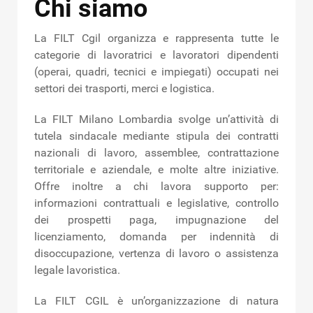
Chi siamo
La FILT Cgil organizza e rappresenta tutte le
categorie di lavoratrici e lavoratori dipendenti
(operai, quadri, tecnici e impiegati) occupati nei
settori dei trasporti, merci e logistica.
La FILT Milano Lombardia svolge un’attività di
tutela sindacale mediante stipula dei contratti
nazionali di lavoro, assemblee, contrattazione
territoriale e aziendale, e molte altre iniziative.
Offre inoltre a chi lavora supporto per:
informazioni contrattuali e legislative, controllo
dei prospetti paga, impugnazione del
licenziamento, domanda per indennità di
disoccupazione, vertenza di lavoro o assistenza
legale lavoristica.
La FILT CGIL è un’organizzazione di natura